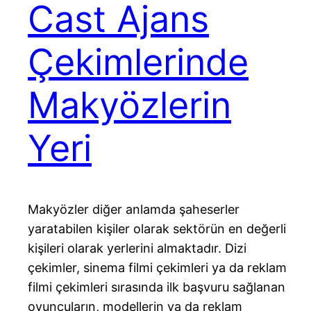
Cast Ajans
Çekimlerinde
Makyözlerin
Yeri
Makyözler diğer anlamda şaheserler
yaratabilen kişiler olarak sektörün en değerli
kişileri olarak yerlerini almaktadır. Dizi
çekimler, sinema filmi çekimleri ya da reklam
filmi çekimleri sırasında ilk başvuru sağlanan
oyuncuların, modellerin ya da reklam