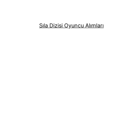
Sıla Dizisi Oyuncu Alımları