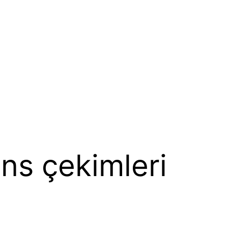
ns çekimleri