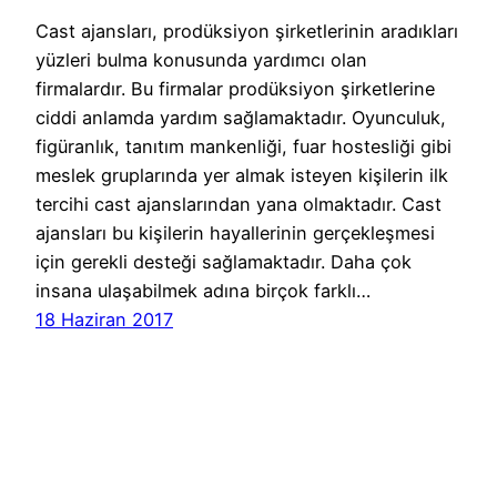
Cast ajansları, prodüksiyon şirketlerinin aradıkları
yüzleri bulma konusunda yardımcı olan
firmalardır. Bu firmalar prodüksiyon şirketlerine
ciddi anlamda yardım sağlamaktadır. Oyunculuk,
figüranlık, tanıtım mankenliği, fuar hostesliği gibi
meslek gruplarında yer almak isteyen kişilerin ilk
tercihi cast ajanslarından yana olmaktadır. Cast
ajansları bu kişilerin hayallerinin gerçekleşmesi
için gerekli desteği sağlamaktadır. Daha çok
insana ulaşabilmek adına birçok farklı…
18 Haziran 2017