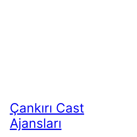
Çankırı Cast
Ajansları