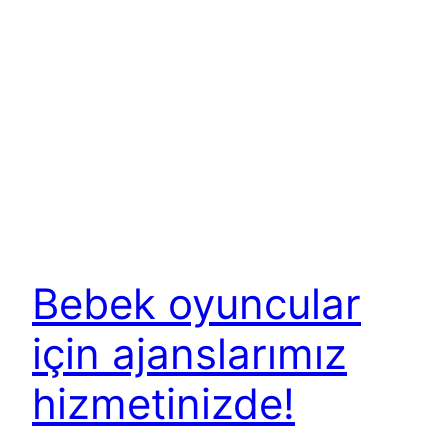
Bebek oyuncular
için ajanslarımız
hizmetinizde!