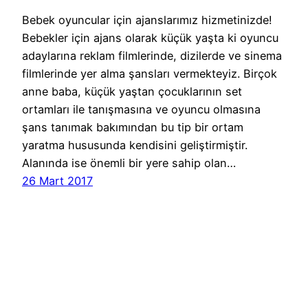
Bebek oyuncular için ajanslarımız hizmetinizde!
Bebekler için ajans olarak küçük yaşta ki oyuncu
adaylarına reklam filmlerinde, dizilerde ve sinema
filmlerinde yer alma şansları vermekteyiz. Birçok
anne baba, küçük yaştan çocuklarının set
ortamları ile tanışmasına ve oyuncu olmasına
şans tanımak bakımından bu tip bir ortam
yaratma hususunda kendisini geliştirmiştir.
Alanında ise önemli bir yere sahip olan…
26 Mart 2017