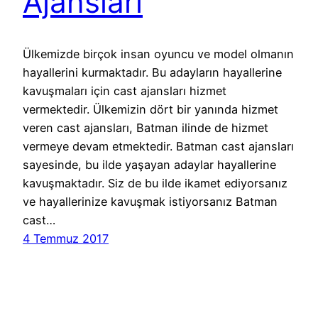
Ajansları
Ülkemizde birçok insan oyuncu ve model olmanın
hayallerini kurmaktadır. Bu adayların hayallerine
kavuşmaları için cast ajansları hizmet
vermektedir. Ülkemizin dört bir yanında hizmet
veren cast ajansları, Batman ilinde de hizmet
vermeye devam etmektedir. Batman cast ajansları
sayesinde, bu ilde yaşayan adaylar hayallerine
kavuşmaktadır. Siz de bu ilde ikamet ediyorsanız
ve hayallerinize kavuşmak istiyorsanız Batman
cast…
4 Temmuz 2017