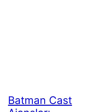
Batman Cast