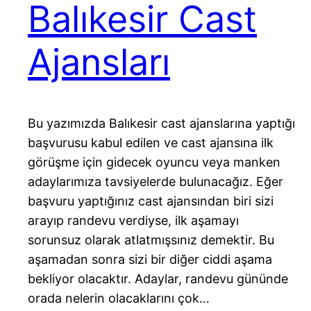
Balıkesir Cast
Ajansları
Bu yazımızda Balıkesir cast ajanslarına yaptığı
başvurusu kabul edilen ve cast ajansına ilk
görüşme için gidecek oyuncu veya manken
adaylarımıza tavsiyelerde bulunacağız. Eğer
başvuru yaptığınız cast ajansından biri sizi
arayıp randevu verdiyse, ilk aşamayı
sorunsuz olarak atlatmışsınız demektir. Bu
aşamadan sonra sizi bir diğer ciddi aşama
bekliyor olacaktır. Adaylar, randevu gününde
orada nelerin olacaklarını çok…