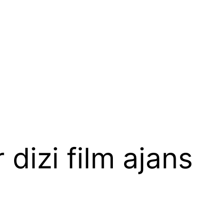
r dizi film ajans