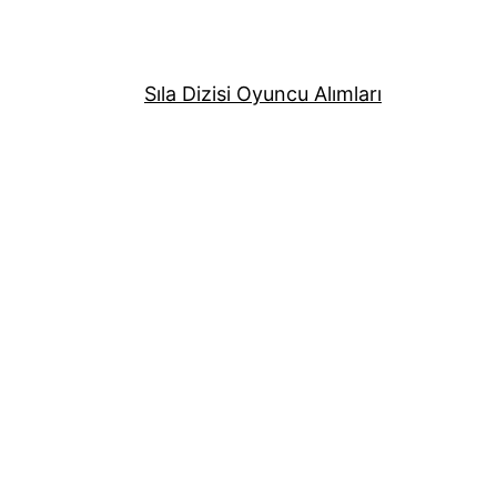
Sıla Dizisi Oyuncu Alımları