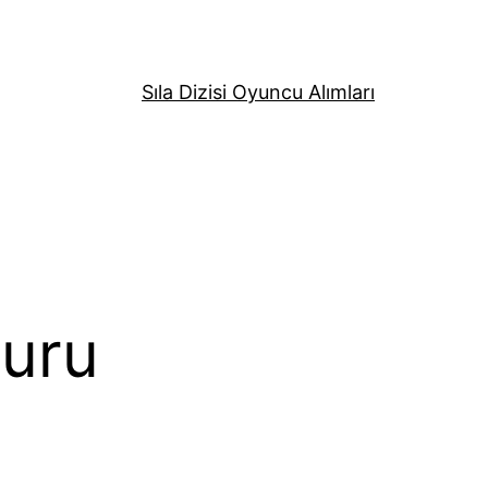
Sıla Dizisi Oyuncu Alımları
vuru