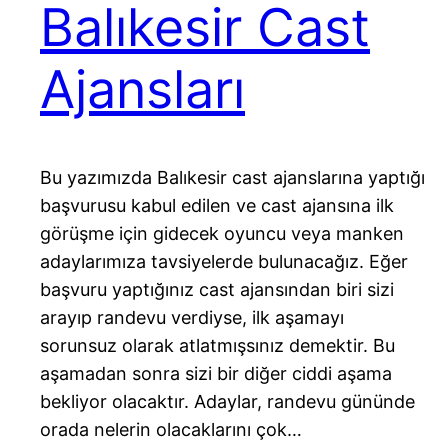
Balıkesir Cast
Ajansları
Bu yazımızda Balıkesir cast ajanslarına yaptığı
başvurusu kabul edilen ve cast ajansına ilk
görüşme için gidecek oyuncu veya manken
adaylarımıza tavsiyelerde bulunacağız. Eğer
başvuru yaptığınız cast ajansından biri sizi
arayıp randevu verdiyse, ilk aşamayı
sorunsuz olarak atlatmışsınız demektir. Bu
aşamadan sonra sizi bir diğer ciddi aşama
bekliyor olacaktır. Adaylar, randevu gününde
orada nelerin olacaklarını çok…