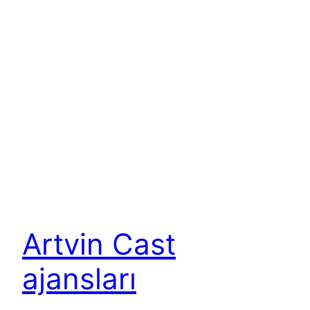
Artvin Cast
ajansları