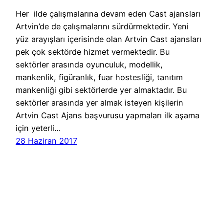
Her ilde çalışmalarına devam eden Cast ajansları
Artvin’de de çalışmalarını sürdürmektedir. Yeni
yüz arayışları içerisinde olan Artvin Cast ajansları
pek çok sektörde hizmet vermektedir. Bu
sektörler arasında oyunculuk, modellik,
mankenlik, figüranlık, fuar hostesliği, tanıtım
mankenliği gibi sektörlerde yer almaktadır. Bu
sektörler arasında yer almak isteyen kişilerin
Artvin Cast Ajans başvurusu yapmaları ilk aşama
için yeterli…
28 Haziran 2017