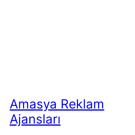
Amasya Reklam
Ajansları