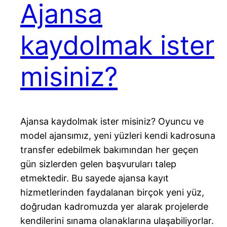
Ajansa
kaydolmak ister
misiniz?
Ajansa kaydolmak ister misiniz? Oyuncu ve
model ajansımız, yeni yüzleri kendi kadrosuna
transfer edebilmek bakımından her geçen
gün sizlerden gelen başvuruları talep
etmektedir. Bu sayede ajansa kayıt
hizmetlerinden faydalanan birçok yeni yüz,
doğrudan kadromuzda yer alarak projelerde
kendilerini sınama olanaklarına ulaşabiliyorlar.