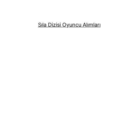
Sıla Dizisi Oyuncu Alımları