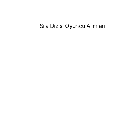
Sıla Dizisi Oyuncu Alımları