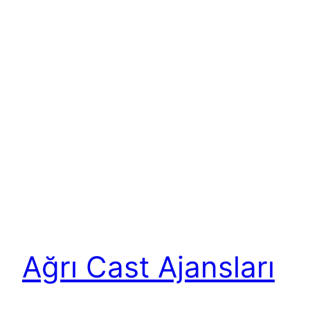
Ağrı Cast Ajansları