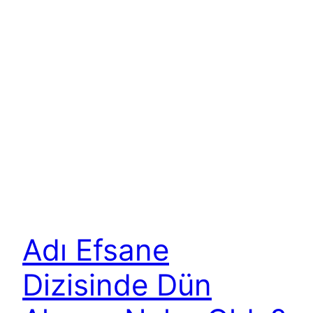
Adı Efsane
Dizisinde Dün