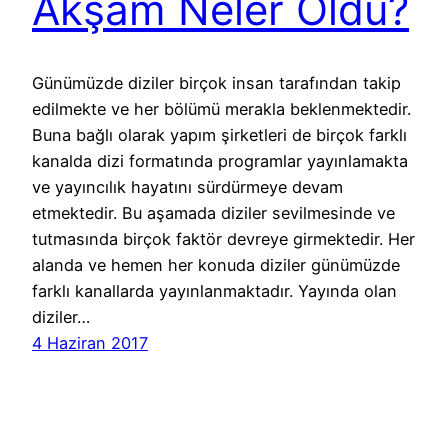
Akşam Neler Oldu?
Günümüzde diziler birçok insan tarafından takip
edilmekte ve her bölümü merakla beklenmektedir.
Buna bağlı olarak yapım şirketleri de birçok farklı
kanalda dizi formatında programlar yayınlamakta
ve yayıncılık hayatını sürdürmeye devam
etmektedir. Bu aşamada diziler sevilmesinde ve
tutmasında birçok faktör devreye girmektedir. Her
alanda ve hemen her konuda diziler günümüzde
farklı kanallarda yayınlanmaktadır. Yayında olan
diziler…
4 Haziran 2017