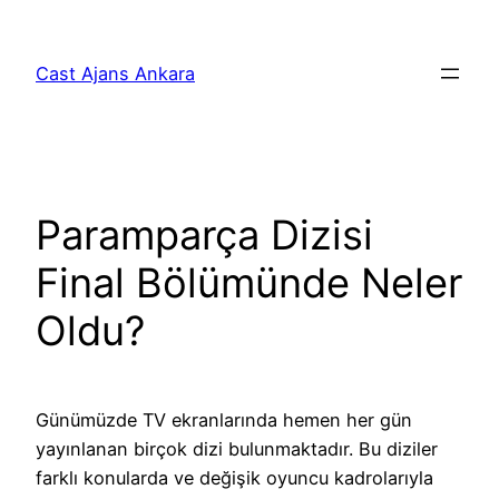
İçeriğe
geç
Cast Ajans Ankara
Paramparça Dizisi
Final Bölümünde Neler
Oldu?
Günümüzde TV ekranlarında hemen her gün
yayınlanan birçok dizi bulunmaktadır. Bu diziler
farklı konularda ve değişik oyuncu kadrolarıyla