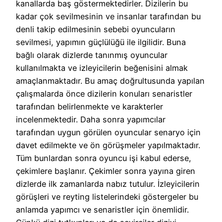
kanallarda baş göstermektedirler. Dizilerin bu
kadar çok sevilmesinin ve insanlar tarafından bu
denli takip edilmesinin sebebi oyuncuların
sevilmesi, yapımın güçlülüğü ile ilgilidir. Buna
bağlı olarak dizlerde tanınmış oyuncular
kullanılmakta ve izleyicilerin beğenisini almak
amaçlanmaktadır. Bu amaç doğrultusunda yapılan
çalışmalarda önce dizilerin konuları senaristler
tarafından belirlenmekte ve karakterler
incelenmektedir. Daha sonra yapımcılar
tarafından uygun görülen oyuncular senaryo için
davet edilmekte ve ön görüşmeler yapılmaktadır.
Tüm bunlardan sonra oyuncu işi kabul ederse,
çekimlere başlanır. Çekimler sonra yayına giren
dizlerde ilk zamanlarda nabız tutulur. İzleyicilerin
görüşleri ve reyting listelerindeki göstergeler bu
anlamda yapımcı ve senaristler için önemlidir.