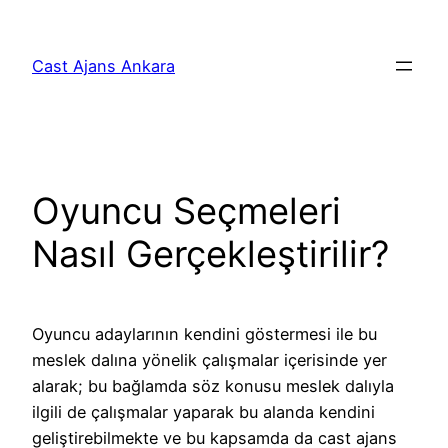
İçeriğe
geç
Cast Ajans Ankara
Oyuncu Seçmeleri
Nasıl Gerçekleştirilir?
Oyuncu adaylarının kendini göstermesi ile bu
meslek dalına yönelik çalışmalar içerisinde yer
alarak; bu bağlamda söz konusu meslek dalıyla
ilgili de çalışmalar yaparak bu alanda kendini
geliştirebilmekte ve bu kapsamda da cast ajans