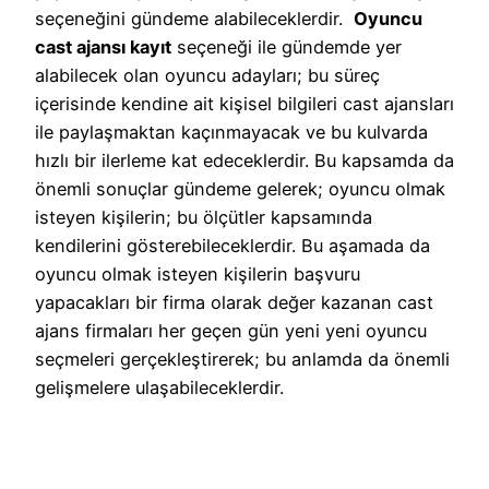
seçeneğini gündeme alabileceklerdir.
Oyuncu
cast ajansı kayıt
seçeneği ile gündemde yer
alabilecek olan oyuncu adayları; bu süreç
içerisinde kendine ait kişisel bilgileri cast ajansları
ile paylaşmaktan kaçınmayacak ve bu kulvarda
hızlı bir ilerleme kat edeceklerdir. Bu kapsamda da
önemli sonuçlar gündeme gelerek; oyuncu olmak
isteyen kişilerin; bu ölçütler kapsamında
kendilerini gösterebileceklerdir. Bu aşamada da
oyuncu olmak isteyen kişilerin başvuru
yapacakları bir firma olarak değer kazanan cast
ajans firmaları her geçen gün yeni yeni oyuncu
seçmeleri gerçekleştirerek; bu anlamda da önemli
gelişmelere ulaşabileceklerdir.