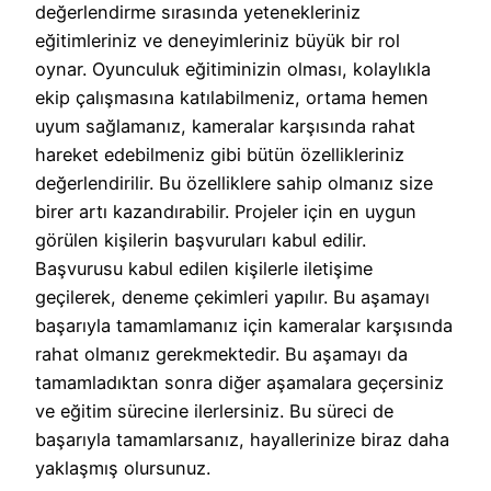
değerlendirme sırasında yetenekleriniz
eğitimleriniz ve deneyimleriniz büyük bir rol
oynar. Oyunculuk eğitiminizin olması, kolaylıkla
ekip çalışmasına katılabilmeniz, ortama hemen
uyum sağlamanız, kameralar karşısında rahat
hareket edebilmeniz gibi bütün özellikleriniz
değerlendirilir. Bu özelliklere sahip olmanız size
birer artı kazandırabilir. Projeler için en uygun
görülen kişilerin başvuruları kabul edilir.
Başvurusu kabul edilen kişilerle iletişime
geçilerek, deneme çekimleri yapılır. Bu aşamayı
başarıyla tamamlamanız için kameralar karşısında
rahat olmanız gerekmektedir. Bu aşamayı da
tamamladıktan sonra diğer aşamalara geçersiniz
ve eğitim sürecine ilerlersiniz. Bu süreci de
başarıyla tamamlarsanız, hayallerinize biraz daha
yaklaşmış olursunuz.