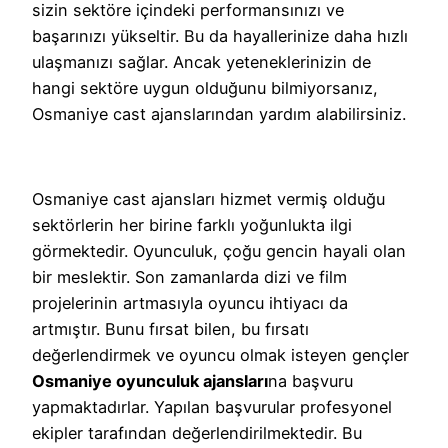
sizin sektöre içindeki performansınızı ve
başarınızı yükseltir. Bu da hayallerinize daha hızlı
ulaşmanızı sağlar. Ancak yeteneklerinizin de
hangi sektöre uygun olduğunu bilmiyorsanız,
Osmaniye cast ajanslarından yardım alabilirsiniz.
Osmaniye cast ajansları hizmet vermiş olduğu
sektörlerin her birine farklı yoğunlukta ilgi
görmektedir. Oyunculuk, çoğu gencin hayali olan
bir meslektir. Son zamanlarda dizi ve film
projelerinin artmasıyla oyuncu ihtiyacı da
artmıştır. Bunu fırsat bilen, bu fırsatı
değerlendirmek ve oyuncu olmak isteyen gençler
Osmaniye oyunculuk ajansları
na başvuru
yapmaktadırlar. Yapılan başvurular profesyonel
ekipler tarafından değerlendirilmektedir. Bu