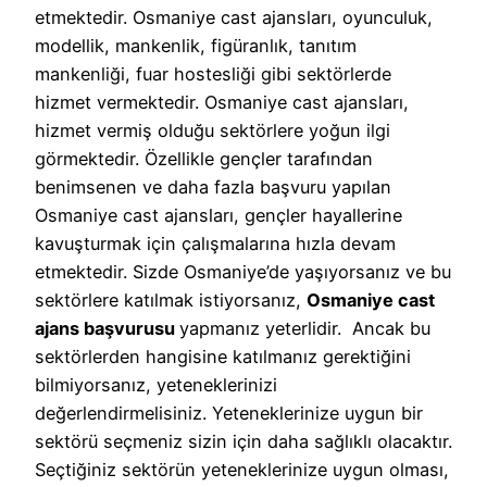
etmektedir. Osmaniye cast ajansları, oyunculuk,
modellik, mankenlik, figüranlık, tanıtım
mankenliği, fuar hostesliği gibi sektörlerde
hizmet vermektedir. Osmaniye cast ajansları,
hizmet vermiş olduğu sektörlere yoğun ilgi
görmektedir. Özellikle gençler tarafından
benimsenen ve daha fazla başvuru yapılan
Osmaniye cast ajansları, gençler hayallerine
kavuşturmak için çalışmalarına hızla devam
etmektedir. Sizde Osmaniye’de yaşıyorsanız ve bu
sektörlere katılmak istiyorsanız,
Osmaniye cast
ajans başvurusu
yapmanız yeterlidir. Ancak bu
sektörlerden hangisine katılmanız gerektiğini
bilmiyorsanız, yeteneklerinizi
değerlendirmelisiniz. Yeteneklerinize uygun bir
sektörü seçmeniz sizin için daha sağlıklı olacaktır.
Seçtiğiniz sektörün yeteneklerinize uygun olması,