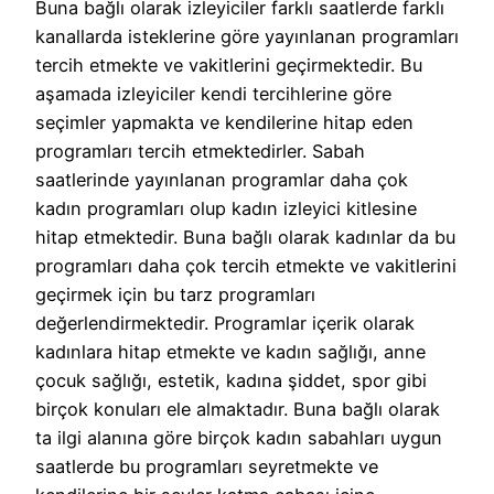
Buna bağlı olarak izleyiciler farklı saatlerde farklı
kanallarda isteklerine göre yayınlanan programları
tercih etmekte ve vakitlerini geçirmektedir. Bu
aşamada izleyiciler kendi tercihlerine göre
seçimler yapmakta ve kendilerine hitap eden
programları tercih etmektedirler. Sabah
saatlerinde yayınlanan programlar daha çok
kadın programları olup kadın izleyici kitlesine
hitap etmektedir. Buna bağlı olarak kadınlar da bu
programları daha çok tercih etmekte ve vakitlerini
geçirmek için bu tarz programları
değerlendirmektedir. Programlar içerik olarak
kadınlara hitap etmekte ve kadın sağlığı, anne
çocuk sağlığı, estetik, kadına şiddet, spor gibi
birçok konuları ele almaktadır. Buna bağlı olarak
ta ilgi alanına göre birçok kadın sabahları uygun
saatlerde bu programları seyretmekte ve