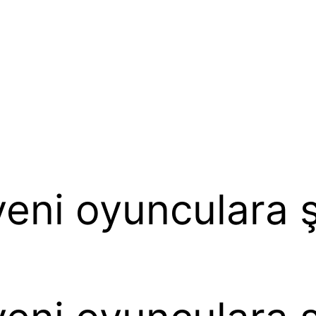
yeni oyunculara 