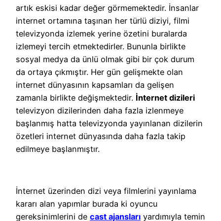
artık eskisi kadar değer görmemektedir. İnsanlar
internet ortamına taşınan her türlü diziyi, filmi
televizyonda izlemek yerine özetini buralarda
izlemeyi tercih etmektedirler. Bununla birlikte
sosyal medya da ünlü olmak gibi bir çok durum
da ortaya çıkmıştır. Her gün gelişmekte olan
internet dünyasının kapsamları da gelişen
zamanla birlikte değişmektedir.
İnternet dizileri
televizyon dizilerinden daha fazla izlenmeye
başlanmış hatta televizyonda yayınlanan dizilerin
özetleri internet dünyasında daha fazla takip
edilmeye başlanmıştır.
İnternet üzerinden dizi veya filmlerini yayınlama
kararı alan yapımlar burada ki oyuncu
gereksinimlerini de
cast ajansları
yardımıyla temin