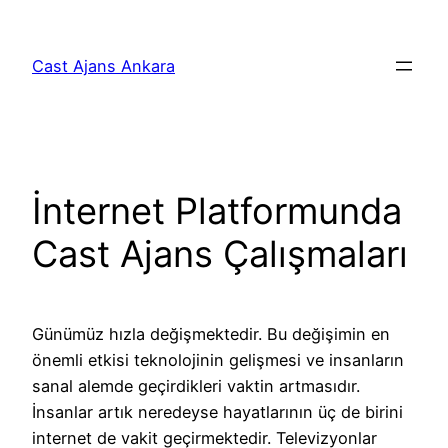
İçeriğe
geç
Cast Ajans Ankara
İnternet Platformunda
Cast Ajans Çalışmaları
Günümüz hızla değişmektedir. Bu değişimin en
önemli etkisi teknolojinin gelişmesi ve insanların
sanal alemde geçirdikleri vaktin artmasıdır.
İnsanlar artık neredeyse hayatlarının üç de birini
internet de vakit geçirmektedir. Televizyonlar