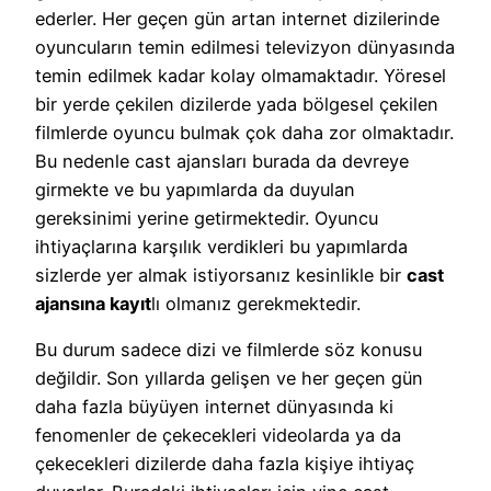
ederler. Her geçen gün artan internet dizilerinde
oyuncuların temin edilmesi televizyon dünyasında
temin edilmek kadar kolay olmamaktadır. Yöresel
bir yerde çekilen dizilerde yada bölgesel çekilen
filmlerde oyuncu bulmak çok daha zor olmaktadır.
Bu nedenle cast ajansları burada da devreye
girmekte ve bu yapımlarda da duyulan
gereksinimi yerine getirmektedir. Oyuncu
ihtiyaçlarına karşılık verdikleri bu yapımlarda
sizlerde yer almak istiyorsanız kesinlikle bir
cast
ajansına kayıt
lı olmanız gerekmektedir.
Bu durum sadece dizi ve filmlerde söz konusu
değildir. Son yıllarda gelişen ve her geçen gün
daha fazla büyüyen internet dünyasında ki
fenomenler de çekecekleri videolarda ya da
çekecekleri dizilerde daha fazla kişiye ihtiyaç