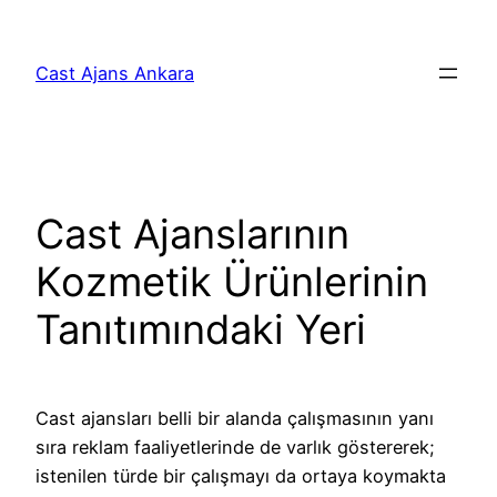
İçeriğe
geç
Cast Ajans Ankara
Cast Ajanslarının
Kozmetik Ürünlerinin
Tanıtımındaki Yeri
Cast ajansları belli bir alanda çalışmasının yanı
sıra reklam faaliyetlerinde de varlık göstererek;
istenilen türde bir çalışmayı da ortaya koymakta