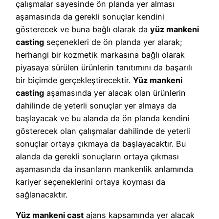
çalışmalar sayesinde ön planda yer alması
aşamasında da gerekli sonuçlar kendini
gösterecek ve buna bağlı olarak da
yüz mankeni
casting
seçenekleri de ön planda yer alarak;
herhangi bir kozmetik markasına bağlı olarak
piyasaya sürülen ürünlerin tanıtımını da başarılı
bir biçimde gerçekleştirecektir.
Yüz mankeni
casting
aşamasında yer alacak olan ürünlerin
dahilinde de yeterli sonuçlar yer almaya da
başlayacak ve bu alanda da ön planda kendini
gösterecek olan çalışmalar dahilinde de yeterli
sonuçlar ortaya çıkmaya da başlayacaktır. Bu
alanda da gerekli sonuçların ortaya çıkması
aşamasında da insanların mankenlik anlamında
kariyer seçeneklerini ortaya koyması da
sağlanacaktır.
Yüz mankeni cast
ajans kapsamında yer alacak