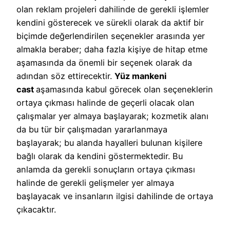
olan reklam projeleri dahilinde de gerekli işlemler
kendini gösterecek ve sürekli olarak da aktif bir
biçimde değerlendirilen seçenekler arasında yer
almakla beraber; daha fazla kişiye de hitap etme
aşamasında da önemli bir seçenek olarak da
adından söz ettirecektir.
Yüz mankeni
cast
aşamasında kabul görecek olan seçeneklerin
ortaya çıkması halinde de geçerli olacak olan
çalışmalar yer almaya başlayarak; kozmetik alanı
da bu tür bir çalışmadan yararlanmaya
başlayarak; bu alanda hayalleri bulunan kişilere
bağlı olarak da kendini göstermektedir. Bu
anlamda da gerekli sonuçların ortaya çıkması
halinde de gerekli gelişmeler yer almaya
başlayacak ve insanların ilgisi dahilinde de ortaya
çıkacaktır.