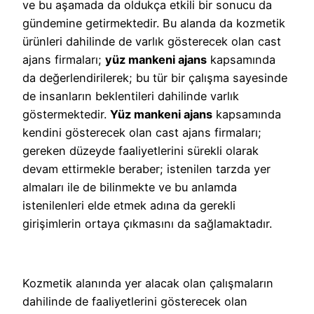
ve bu aşamada da oldukça etkili bir sonucu da
gündemine getirmektedir. Bu alanda da kozmetik
ürünleri dahilinde de varlık gösterecek olan cast
ajans firmaları;
yüz mankeni ajans
kapsamında
da değerlendirilerek; bu tür bir çalışma sayesinde
de insanların beklentileri dahilinde varlık
göstermektedir.
Yüz mankeni ajans
kapsamında
kendini gösterecek olan cast ajans firmaları;
gereken düzeyde faaliyetlerini sürekli olarak
devam ettirmekle beraber; istenilen tarzda yer
almaları ile de bilinmekte ve bu anlamda
istenilenleri elde etmek adına da gerekli
girişimlerin ortaya çıkmasını da sağlamaktadır.
Kozmetik alanında yer alacak olan çalışmaların
dahilinde de faaliyetlerini gösterecek olan