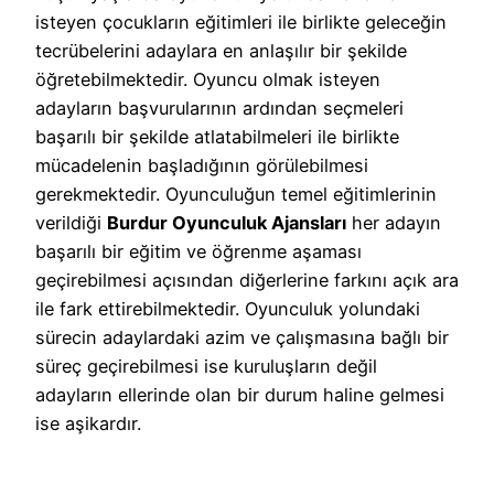
isteyen çocukların eğitimleri ile birlikte geleceğin
tecrübelerini adaylara en anlaşılır bir şekilde
öğretebilmektedir. Oyuncu olmak isteyen
adayların başvurularının ardından seçmeleri
başarılı bir şekilde atlatabilmeleri ile birlikte
mücadelenin başladığının görülebilmesi
gerekmektedir. Oyunculuğun temel eğitimlerinin
verildiği
Burdur Oyunculuk Ajansları
her adayın
başarılı bir eğitim ve öğrenme aşaması
geçirebilmesi açısından diğerlerine farkını açık ara
ile fark ettirebilmektedir. Oyunculuk yolundaki
sürecin adaylardaki azim ve çalışmasına bağlı bir
süreç geçirebilmesi ise kuruluşların değil
adayların ellerinde olan bir durum haline gelmesi
ise aşikardır.