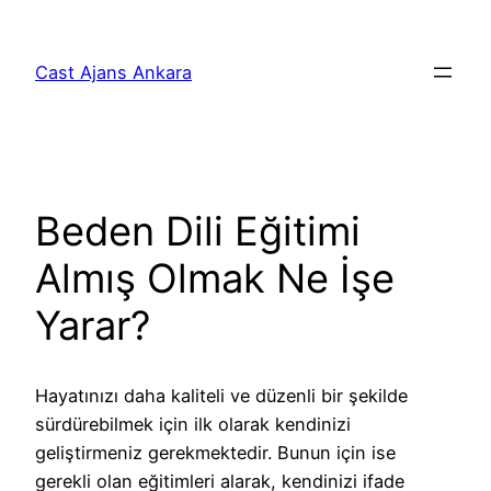
İçeriğe
geç
Cast Ajans Ankara
Beden Dili Eğitimi
Almış Olmak Ne İşe
Yarar?
Hayatınızı daha kaliteli ve düzenli bir şekilde
sürdürebilmek için ilk olarak kendinizi
geliştirmeniz gerekmektedir. Bunun için ise
gerekli olan eğitimleri alarak, kendinizi ifade