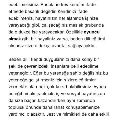
edebilmelisiniz. Ancak herkes kendini ifade
etmede başarılı değildir. Kendinizi ifade
edebilmeniz, hayatınızın her alanında işinize
yarayacağı gibi, çalışacağınız meslek grubunda
da oldukça işe yarayacaktır. Özellikle
oyuncu
olmak
gibi bir hayaliniz varsa,
beden dili eğitimi
almanız size oldukça avantaj sağlayacaktır.
Beden dili, kendi duygularınızı daha kolay bir
şekilde çevrenizdeki insanlara belli edebilme
yeteneğidir. Eğer bu yeteneğe sahip değilsiniz bu
yeteneğe geliştirmeniz için sizlere eğitimler
vermekte olan pek çok kurs bulabilirsiniz. Ayrıca
bu eğitimi almış olmak, iş ve sosyal hayatınızda
da size başarı kazandırırken aynı zamanda
topluluk önünde daha rahat konuşabilmenize
yardımcı olacaktır. Jest ve mimikleri de daha etkili