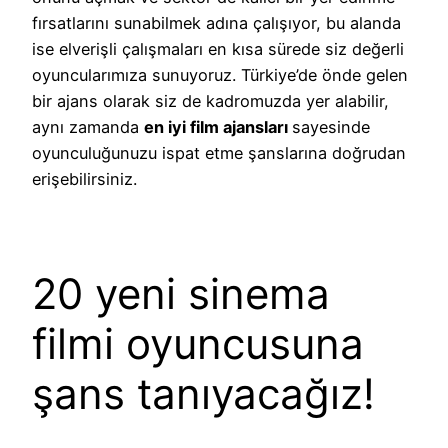
fırsatlarını sunabilmek adına çalışıyor, bu alanda
ise elverişli çalışmaları en kısa sürede siz değerli
oyuncularımıza sunuyoruz. Türkiye’de önde gelen
bir ajans olarak siz de kadromuzda yer alabilir,
aynı zamanda
en iyi film ajansları
sayesinde
oyunculuğunuzu ispat etme şanslarına doğrudan
erişebilirsiniz.
20 yeni sinema
filmi oyuncusuna
şans tanıyacağız!