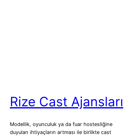
Rize Cast Ajansları
Modellik, oyunculuk ya da fuar hostesliğine
duyulan ihtiyaçların artması ile birlikte cast