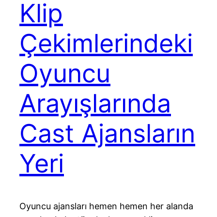
Klip
Çekimlerindeki
Oyuncu
Arayışlarında
Cast Ajansların
Yeri
Oyuncu ajansları hemen hemen her alanda