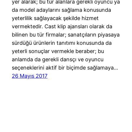
yer alarak; bu tür alanlara gerekli oyuncu ya
da model adaylarını sağlama konusunda
yeterlilik sağlayacak şekilde hizmet
vermektedir. Cast klip ajansları olarak da
bilinen bu tür firmalar; sanatçıların piyasaya
sürdüğü ürünlerin tanıtımı konusunda da
yeterli sonuçlar vermekle beraber; bu
anlamda da gerekli dansçı ve oyuncu
seçeneklerini aktif bir biçimde sağlamaya…
26 Mayıs 2017