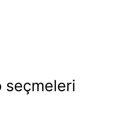
p seçmeleri