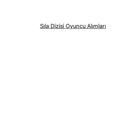
Sıla Dizisi Oyuncu Alımları