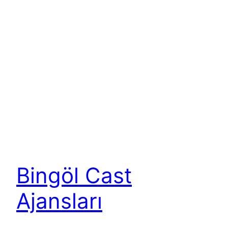
Bingöl Cast
Ajansları