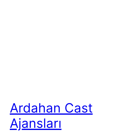
Ardahan Cast
Ajansları