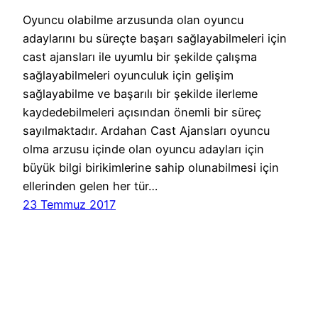
Oyuncu olabilme arzusunda olan oyuncu
adaylarını bu süreçte başarı sağlayabilmeleri için
cast ajansları ile uyumlu bir şekilde çalışma
sağlayabilmeleri oyunculuk için gelişim
sağlayabilme ve başarılı bir şekilde ilerleme
kaydedebilmeleri açısından önemli bir süreç
sayılmaktadır. Ardahan Cast Ajansları oyuncu
olma arzusu içinde olan oyuncu adayları için
büyük bilgi birikimlerine sahip olunabilmesi için
ellerinden gelen her tür…
23 Temmuz 2017