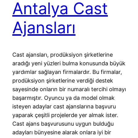
Antalya Cast
Ajansları
Cast ajansları, prodüksiyon şirketlerine
aradığı yeni yüzleri bulma konusunda büyük
yardımlar sağlayan firmalardır. Bu firmalar,
prodüksiyon şirketlerine verdiği destek
sayesinde onların bir numaralı tercihi olmayı
başarmıştır. Oyuncu ya da model olmak
isteyen adaylar cast ajanslarına başvuru
yaparak çeşitli projelerde yer almak ister.
Cast ajans başvurusunu uygun bulduğu
adayları bünyesine alarak onlara iyi bir