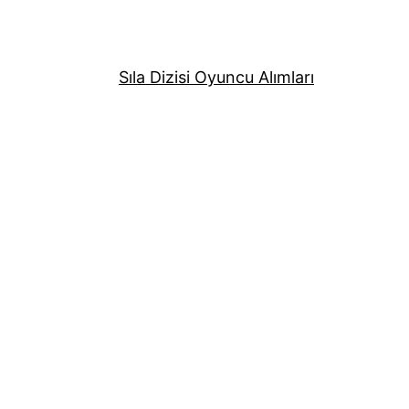
Sıla Dizisi Oyuncu Alımları