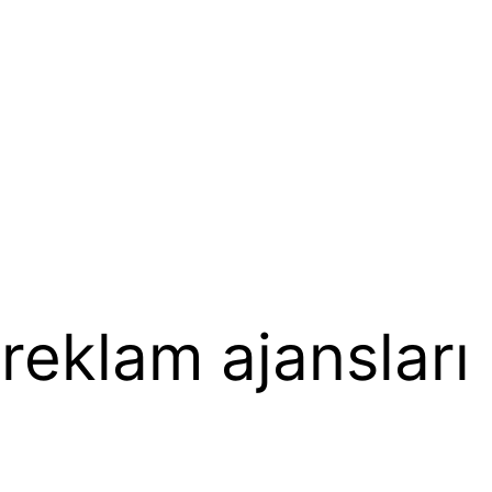
reklam ajansları