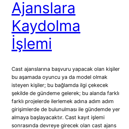
Ajanslara
Kaydolma
İşlemi
Cast ajanslarına başvuru yapacak olan kişiler
bu aşamada oyuncu ya da model olmak
isteyen kişiler; bu bağlamda ilgi çekecek
şekilde de gündeme gelerek; bu alanda farklı
farklı projelerde ilerlemek adına adım adım
girişimlerde de bulunulması ile gündemde yer
almaya başlayacaktır. Cast kayıt işlemi
sonrasında devreye girecek olan cast ajans