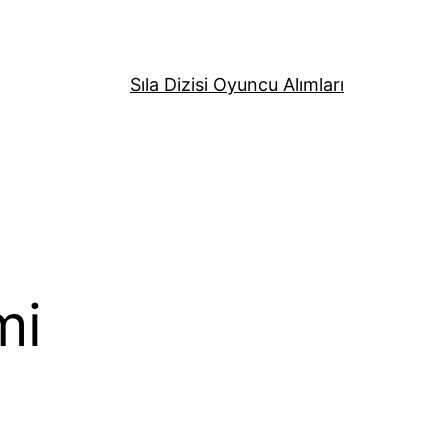
Sıla Dizisi Oyuncu Alımları
mi